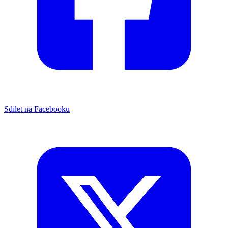
Sdílet na Facebooku