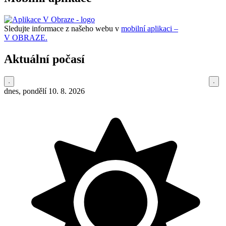
Sledujte informace z našeho webu v
mobilní aplikaci –
V OBRAZE.
Aktuální počasí
dnes, pondělí 10. 8. 2026