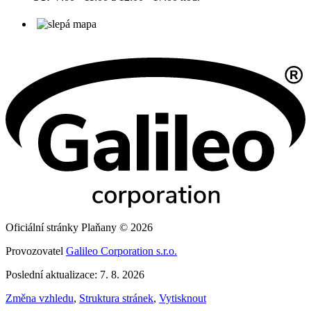
Oficiální stránky Plaňany © 2026
Provozovatel
Galileo Corporation s.r.o.
Poslední aktualizace: 7. 8. 2026
Změna vzhledu
,
Struktura stránek
,
Vytisknout