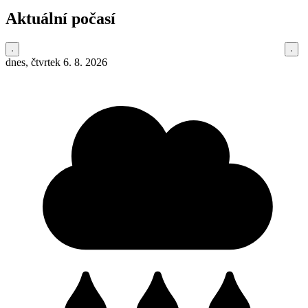
Aktuální počasí
dnes, čtvrtek 6. 8. 2026