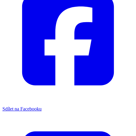
Sdílet na Facebooku