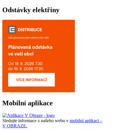
Odstávky elektřiny
Mobilní aplikace
Sledujte informace z našeho webu v
mobilní aplikaci –
V OBRAZE.