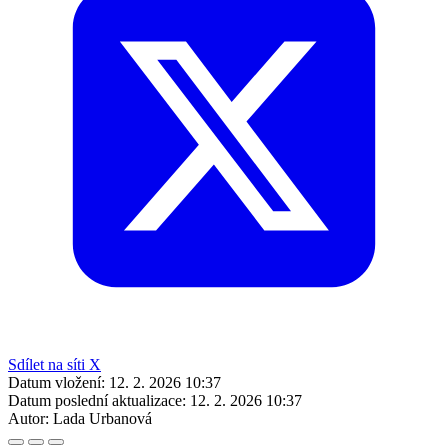
Sdílet na síti X
Datum vložení:
12. 2. 2026 10:37
Datum poslední aktualizace:
12. 2. 2026 10:37
Autor:
Lada Urbanová