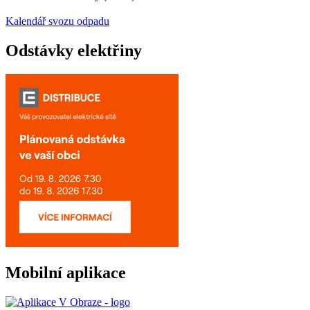
Kalendář svozu odpadu
Odstávky elektřiny
Mobilní aplikace