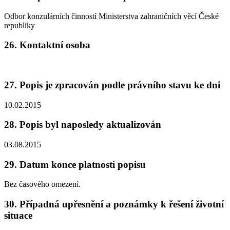
Odbor konzulárních činností Ministerstva zahraničních věcí České
republiky
26. Kontaktní osoba
27. Popis je zpracován podle právního stavu ke dni
10.02.2015
28. Popis byl naposledy aktualizován
03.08.2015
29. Datum konce platnosti popisu
Bez časového omezení.
30. Případná upřesnění a poznámky k řešení životní
situace