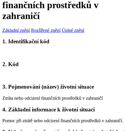
finančních prostředků v
zahraničí
Základní znění
Rozšířené znění
Úplné znění
1. Identifikační kód
2. Kód
3. Pojmenování (název) životní situace
Ztráta nebo odcizení finančních prostředků v zahraničí
4. Základní informace k životní situaci
Pomoc při ztrátě nebo odcizení finančních prostředků v zahraničí.