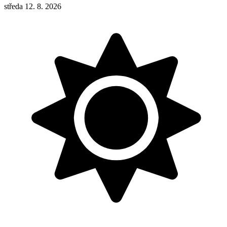
středa 12. 8. 2026