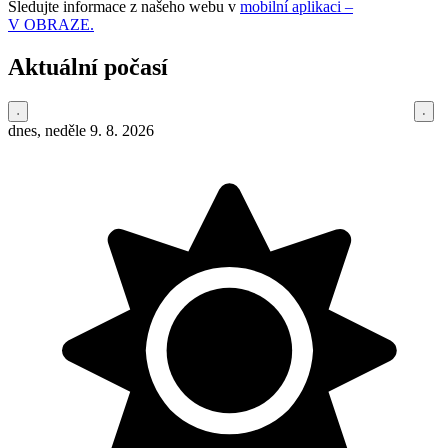
Sledujte informace z našeho webu v
mobilní aplikaci –
V OBRAZE.
Aktuální počasí
dnes, neděle 9. 8. 2026