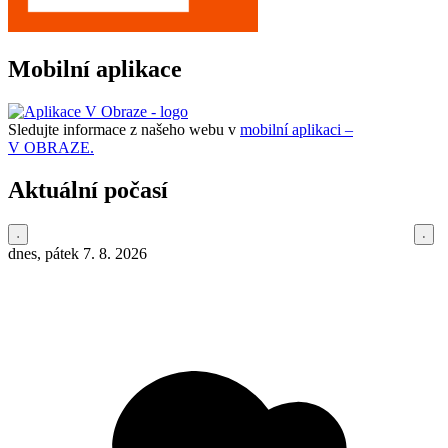
Mobilní aplikace
Sledujte informace z našeho webu v
mobilní aplikaci –
V OBRAZE.
Aktuální počasí
dnes, pátek 7. 8. 2026