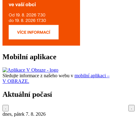
Mobilní aplikace
Sledujte informace z našeho webu v
mobilní aplikaci –
V OBRAZE.
Aktuální počasí
dnes, pátek 7. 8. 2026