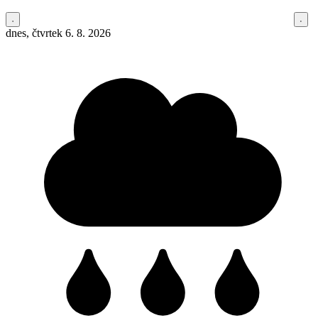
dnes, čtvrtek 6. 8. 2026