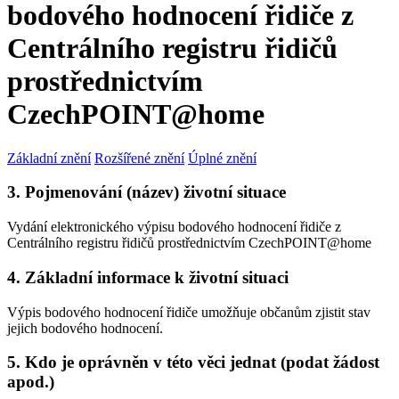
bodového hodnocení řidiče z
Centrálního registru řidičů
prostřednictvím
CzechPOINT@home
Základní znění
Rozšířené znění
Úplné znění
3. Pojmenování (název) životní situace
Vydání elektronického výpisu bodového hodnocení řidiče z
Centrálního registru řidičů prostřednictvím CzechPOINT@home
4. Základní informace k životní situaci
Výpis bodového hodnocení řidiče umožňuje občanům zjistit stav
jejich bodového hodnocení.
5. Kdo je oprávněn v této věci jednat (podat žádost
apod.)