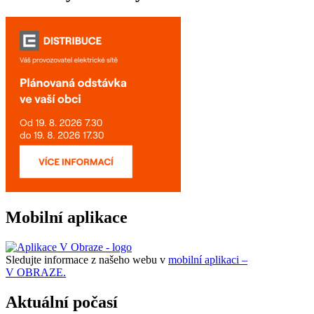
Mobilní aplikace
Sledujte informace z našeho webu v
mobilní aplikaci –
V OBRAZE.
Aktuální počasí