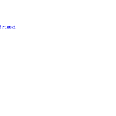
 husitská