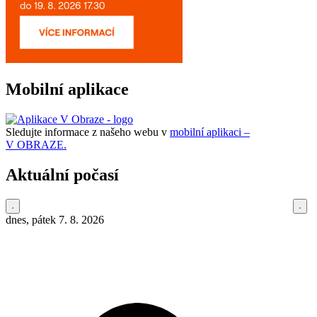
Mobilní aplikace
Sledujte informace z našeho webu v
mobilní aplikaci –
V OBRAZE.
Aktuální počasí
dnes, pátek 7. 8. 2026