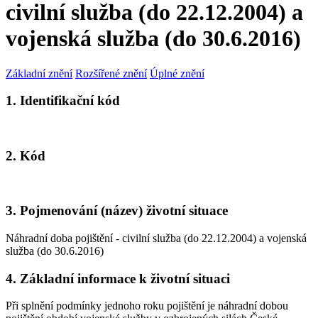
civilní služba (do 22.12.2004) a
vojenská služba (do 30.6.2016)
Základní znění
Rozšířené znění
Úplné znění
1. Identifikační kód
2. Kód
3. Pojmenování (název) životní situace
Náhradní doba pojištění - civilní služba (do 22.12.2004) a vojenská
služba (do 30.6.2016)
4. Základní informace k životní situaci
Při splnění podmínky jednoho roku pojištění je náhradní dobou