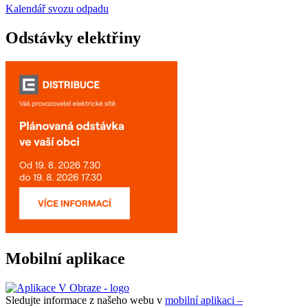
Kalendář svozu odpadu
Odstávky elektřiny
Mobilní aplikace
Sledujte informace z našeho webu v
mobilní aplikaci –