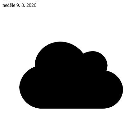
neděle 9. 8. 2026