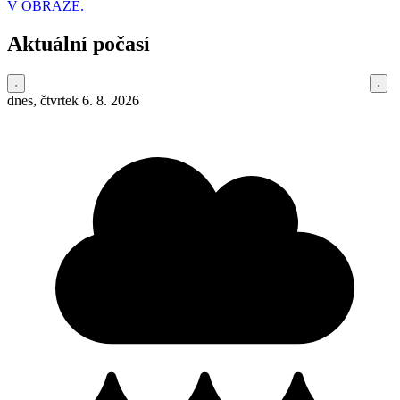
V OBRAZE.
Aktuální počasí
dnes, čtvrtek 6. 8. 2026