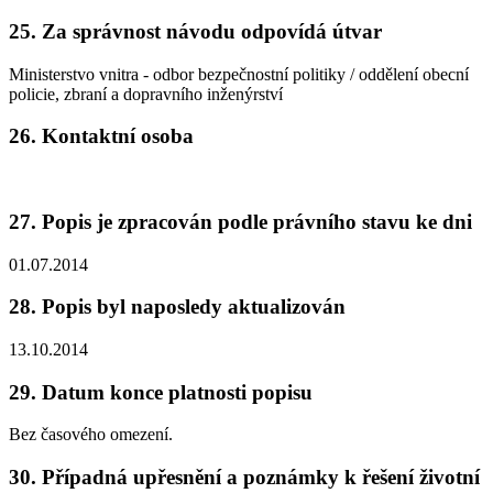
25. Za správnost návodu odpovídá útvar
Ministerstvo vnitra - odbor bezpečnostní politiky / oddělení obecní
policie, zbraní a dopravního inženýrství
26. Kontaktní osoba
27. Popis je zpracován podle právního stavu ke dni
01.07.2014
28. Popis byl naposledy aktualizován
13.10.2014
29. Datum konce platnosti popisu
Bez časového omezení.
30. Případná upřesnění a poznámky k řešení životní