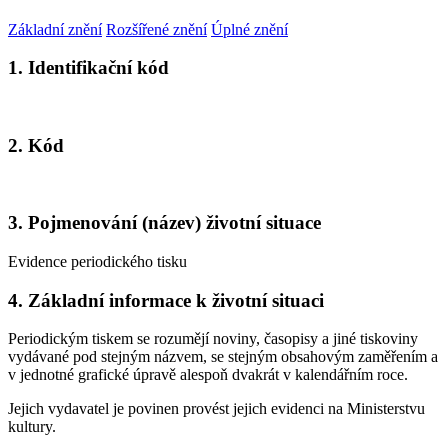
Základní znění
Rozšířené znění
Úplné znění
1. Identifikační kód
2. Kód
3. Pojmenování (název) životní situace
Evidence periodického tisku
4. Základní informace k životní situaci
Periodickým tiskem se rozumějí noviny, časopisy a jiné tiskoviny
vydávané pod stejným názvem, se stejným obsahovým zaměřením a
v jednotné grafické úpravě alespoň dvakrát v kalendářním roce.
Jejich vydavatel je povinen provést jejich evidenci na Ministerstvu
kultury.