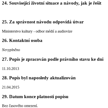
24. Související životní situace a návody, jak je řešit
25. Za správnost návodu odpovídá útvar
Ministerstvo kultury - odbor médií a audiovize
26. Kontaktní osoba
Nevyplněno
27. Popis je zpracován podle právního stavu ke dni
11.10.2013
28. Popis byl naposledy aktualizován
21.04.2015
29. Datum konce platnosti popisu
Bez časového omezení.