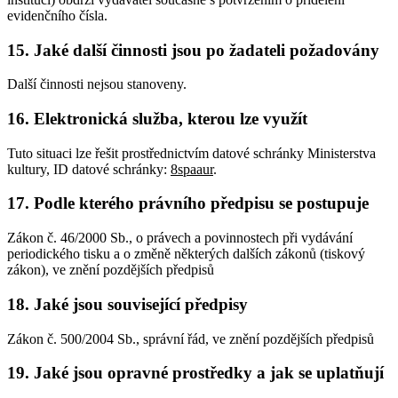
evidenčního čísla.
15. Jaké další činnosti jsou po žadateli požadovány
Další činnosti nejsou stanoveny.
16. Elektronická služba, kterou lze využít
Tuto situaci lze řešit prostřednictvím datové schránky Ministerstva
kultury, ID datové schránky:
8spaaur
.
17. Podle kterého právního předpisu se postupuje
Zákon č. 46/2000 Sb., o právech a povinnostech při vydávání
periodického tisku a o změně některých dalších zákonů (tiskový
zákon), ve znění pozdějších předpisů
18. Jaké jsou související předpisy
Zákon č. 500/2004 Sb., správní řád, ve znění pozdějších předpisů
19. Jaké jsou opravné prostředky a jak se uplatňují