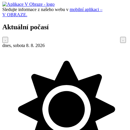
Sledujte informace z našeho webu v
mobilní aplikaci –
V OBRAZE.
Aktuální počasí
dnes, sobota 8. 8. 2026