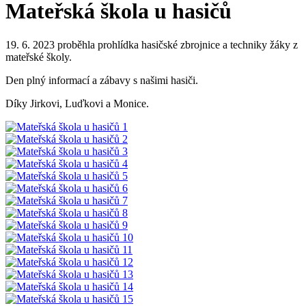
Mateřská škola u hasičů
19. 6. 2023 proběhla prohlídka hasičské zbrojnice a techniky žáky z
mateřské školy.
Den plný informací a zábavy s našimi hasiči.
Díky Jirkovi, Luďkovi a Monice.