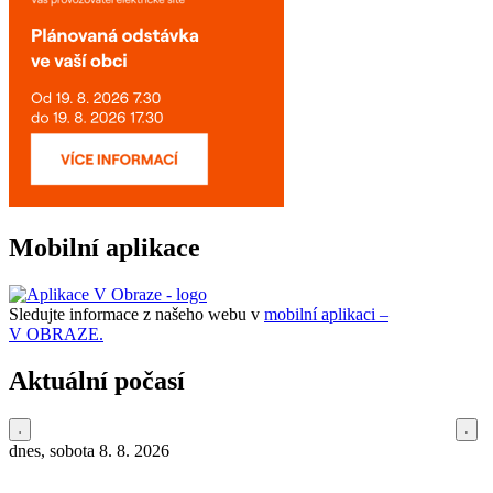
Mobilní aplikace
Sledujte informace z našeho webu v
mobilní aplikaci –
V OBRAZE.
Aktuální počasí
dnes, sobota 8. 8. 2026