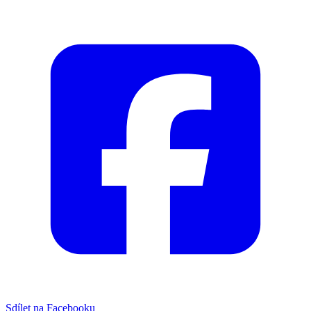
Sdílet na Facebooku