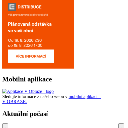
Mobilní aplikace
Sledujte informace z našeho webu v
mobilní aplikaci –
V OBRAZE.
Aktuální počasí