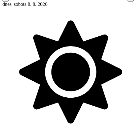
dnes, sobota 8. 8. 2026