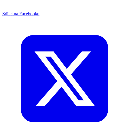
Sdílet na Facebooku