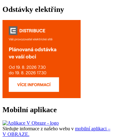
Odstávky elektřiny
Mobilní aplikace
Sledujte informace z našeho webu v
mobilní aplikaci –
V OBRAZE.