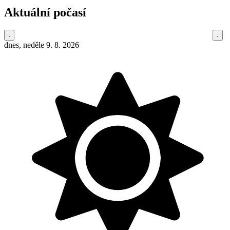
Aktuální počasí
dnes, neděle 9. 8. 2026