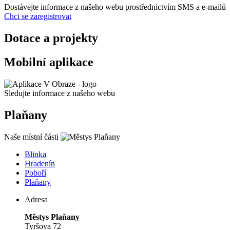
Dostávejte informace z našeho webu prostřednictvím SMS a e-mailů
Chci se zaregistrovat
Dotace a projekty
Mobilní aplikace
Sledujte informace z našeho webu
Plaňany
Naše místní části
Blinka
Hradenín
Poboří
Plaňany
Adresa
Městys Plaňany
Tyršova 72