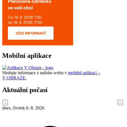
Mobilní aplikace
Sledujte informace z našeho webu v
mobilní aplikaci –
V OBRAZE.
Aktuální počasí
dnes, čtvrtek 6. 8. 2026