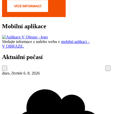
Mobilní aplikace
Sledujte informace z našeho webu v
mobilní aplikaci –
V OBRAZE.
Aktuální počasí
dnes, čtvrtek 6. 8. 2026