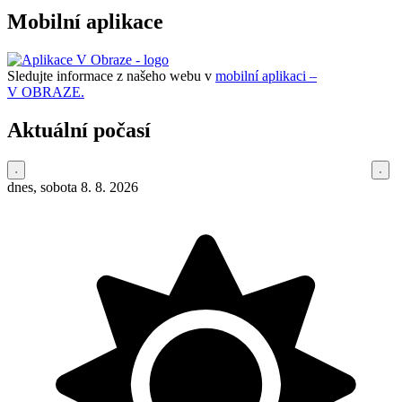
Mobilní aplikace
Sledujte informace z našeho webu v
mobilní aplikaci –
V OBRAZE.
Aktuální počasí
dnes, sobota 8. 8. 2026