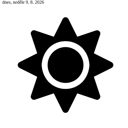
dnes, neděle 9. 8. 2026