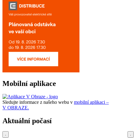
Mobilní aplikace
Sledujte informace z našeho webu v
mobilní aplikaci –
V OBRAZE.
Aktuální počasí