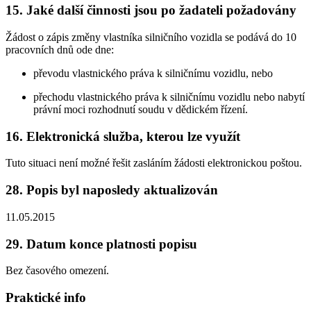
15. Jaké další činnosti jsou po žadateli požadovány
Žádost o zápis změny vlastníka silničního vozidla se podává do 10
pracovních dnů ode dne:
převodu vlastnického práva k silničnímu vozidlu, nebo
přechodu vlastnického práva k silničnímu vozidlu nebo nabytí
právní moci rozhodnutí soudu v dědickém řízení.
16. Elektronická služba, kterou lze využít
Tuto situaci není možné řešit zasláním žádosti elektronickou poštou.
28. Popis byl naposledy aktualizován
11.05.2015
29. Datum konce platnosti popisu
Bez časového omezení.
Praktické info