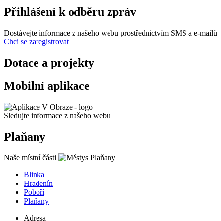
Přihlášení k odběru zpráv
Dostávejte informace z našeho webu prostřednictvím SMS a e-mailů
Chci se zaregistrovat
Dotace a projekty
Mobilní aplikace
Sledujte informace z našeho webu
Plaňany
Naše místní části
Blinka
Hradenín
Poboří
Plaňany
Adresa