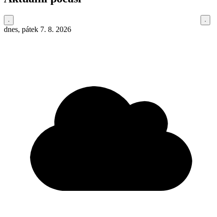
dnes, pátek 7. 8. 2026