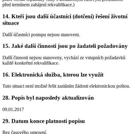
před termínem zahájení rekvalifikace.)
14. Kteří jsou další účastníci (dotčení) řešení životní
situace
Další účastníci postupu nejsou stanoveni.
15. Jaké další činnosti jsou po žadateli požadovány
Další činnosti nejsou stanoveny, vychází ze vstupních požadavků
každé konkrétní rekvalifikace.
16. Elektronická služba, kterou lze využít
Tuto situaci není možné řešit zasláním žádosti elektronickou poštou.
28. Popis byl naposledy aktualizován
09.01.2017
29. Datum konce platnosti popisu
Bez časového omezení.