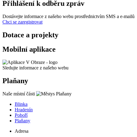
Přihlášení k odběru zpráv
Dostávejte informace z našeho webu prostřednictvím SMS a e-mailů
Chci se zaregistrovat
Dotace a projekty
Mobilní aplikace
Sledujte informace z našeho webu
Plaňany
Naše místní části
Blinka
Hradenín
Poboří
Plaňany
Adresa