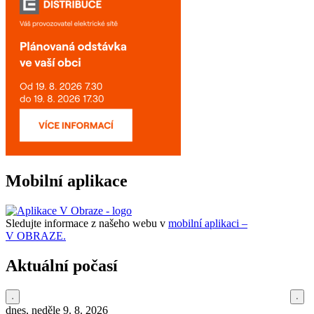
Mobilní aplikace
Sledujte informace z našeho webu v
mobilní aplikaci –
V OBRAZE.
Aktuální počasí
dnes, neděle 9. 8. 2026