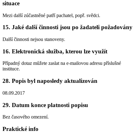
situace
Mezi další zúčastněné patří pachatel, popř. svědci.
15. Jaké další činnosti jsou po žadateli požadovány
Další činnosti nejsou stanoveny.
16. Elektronická služba, kterou lze využít
Případný dotaz můžete zaslat na e-mailovou adresu příslušné
instituce.
28. Popis byl naposledy aktualizován
08.09.2017
29. Datum konce platnosti popisu
Bez časového omezení.
Praktické info