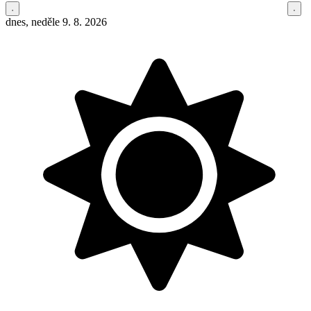
dnes, neděle 9. 8. 2026