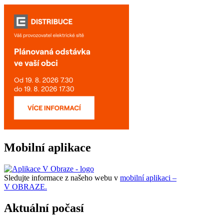
Mobilní aplikace
Sledujte informace z našeho webu v
mobilní aplikaci –
V OBRAZE.
Aktuální počasí