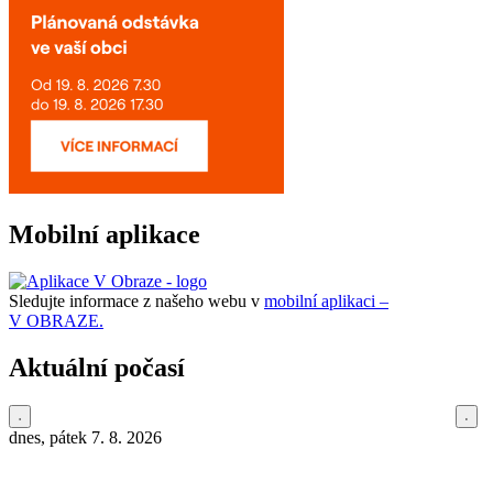
Mobilní aplikace
Sledujte informace z našeho webu v
mobilní aplikaci –
V OBRAZE.
Aktuální počasí
dnes, pátek 7. 8. 2026